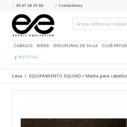
09 67 28 25 80
Contáctenos
CABALLO
RIDER
DISCIPLINAS DE SILLA
CLUB PATUR
NOTICIAS
Casa
/
EQUIPAMIENTO EQUINO
/
Manta para caballo