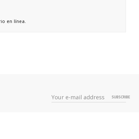
io en línea.
SUBSCRIBE