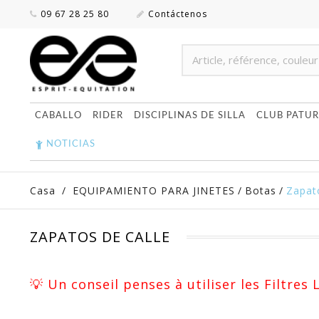
09 67 28 25 80
Contáctenos
CABALLO
RIDER
DISCIPLINAS DE SILLA
CLUB PATUR
NOTICIAS
Casa
/
EQUIPAMIENTO PARA JINETES
/
Botas
/
Zapat
ZAPATOS DE CALLE
💡 Un conseil penses à utiliser les Filtres