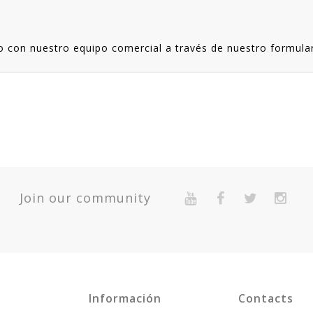
o con nuestro equipo comercial a través de nuestro formular
Join our community
Información
Contacts