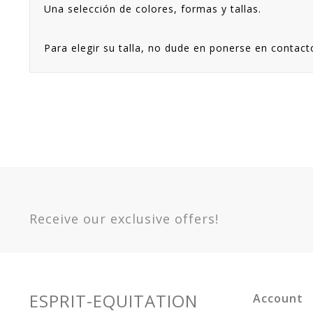
Una selección de colores, formas y tallas.
Para elegir su talla, no dude en ponerse en contact
Receive our exclusive offers!
ESPRIT-EQUITATION
Account