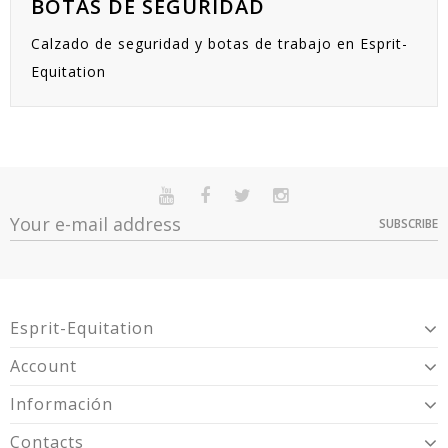
BOTAS DE SEGURIDAD
Calzado de seguridad y botas de trabajo en Esprit-
Equitation
SUBSCRIBE
Esprit-Equitation
Account
Información
Contacts