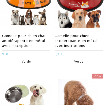
Gamelle pour chien chat
Gamelle pour chien
antidérapante en métal
antidérapante en métal
avec inscriptions
avec inscriptions
9,90 €
9,90 €
Verde
Verde
-15%