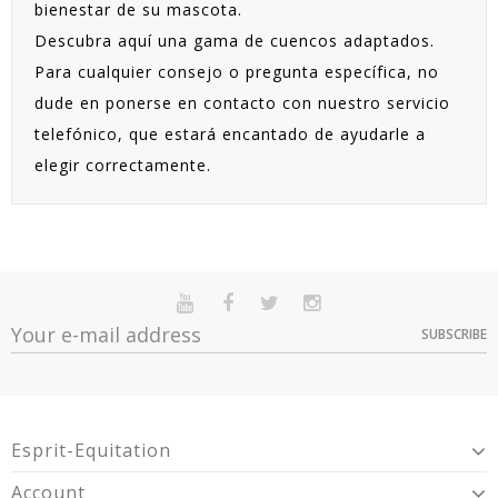
bienestar de su mascota.
Descubra aquí una gama de cuencos adaptados.
Para cualquier consejo o pregunta específica, no
dude en ponerse en contacto con nuestro servicio
telefónico, que estará encantado de ayudarle a
elegir correctamente.
SUBSCRIBE
Esprit-Equitation
Account