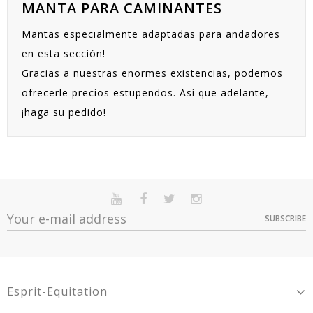
MANTA PARA CAMINANTES
Mantas especialmente adaptadas para andadores
en esta sección!
Gracias a nuestras enormes existencias, podemos
ofrecerle precios estupendos. Así que adelante,
¡haga su pedido!
SUBSCRIBE
Esprit-Equitation