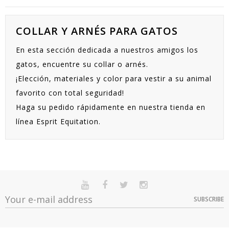
COLLAR Y ARNÉS PARA GATOS
En esta sección dedicada a nuestros amigos los
gatos, encuentre su collar o arnés.
¡Elección, materiales y color para vestir a su animal
favorito con total seguridad!
Haga su pedido rápidamente en nuestra tienda en
línea Esprit Equitation.
SUBSCRIBE