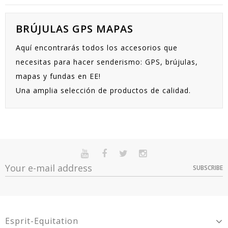
BRÚJULAS GPS MAPAS
Aquí encontrarás todos los accesorios que
necesitas para hacer senderismo: GPS, brújulas,
mapas y fundas en EE!
Una amplia selección de productos de calidad.
SUBSCRIBE
Esprit-Equitation