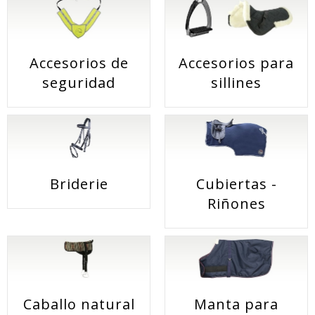
Accesorios de
Accesorios para
seguridad
sillines
Briderie
Cubiertas -
Riñones
Caballo natural
Manta para