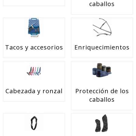
caballos
Tacos y accesorios
Enriquecimientos
Cabezada y ronzal
Protección de los
caballos