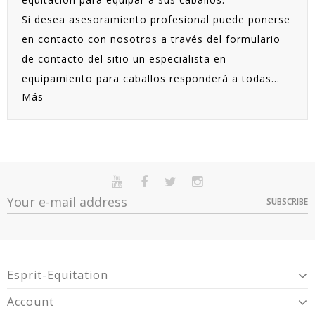
Si desea asesoramiento profesional puede ponerse
en contacto con nosotros a través del formulario
de
contacto
del sitio un especialista en
equipamiento para caballos responderá a todas...
Más
SUBSCRIBE
Esprit-Equitation
Account