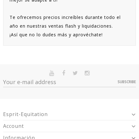
Te ofrecemos precios increíbles durante todo el
año en nuestras ventas flash y liquidaciones.
¡Así que no lo dudes más y aprovéchate!
SUBSCRIBE
Esprit-Equitation
Account
Información