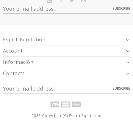
SUBSCRIBE
Esprit-Equitation
Account
Información
Contacts
SUBSCRIBE
2025 Copyright (C) Esprit Equitation