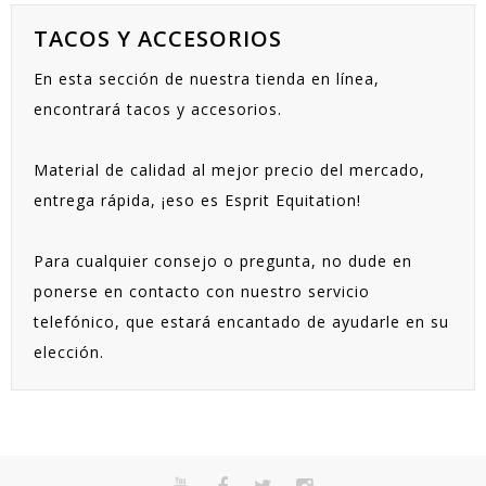
TACOS Y ACCESORIOS
En esta sección de nuestra tienda en línea,
encontrará tacos y accesorios.
Material de calidad al mejor precio del mercado,
entrega rápida, ¡eso es Esprit Equitation!
Para cualquier consejo o pregunta, no dude en
ponerse en contacto con nuestro servicio
telefónico, que estará encantado de ayudarle en su
elección.