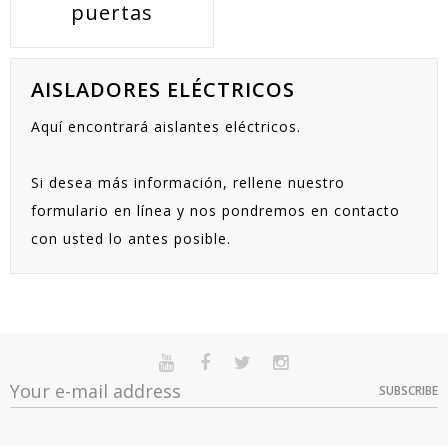
puertas
AISLADORES ELÉCTRICOS
Aquí encontrará aislantes eléctricos.
Si desea más información, rellene nuestro
formulario en línea y nos pondremos en contacto
con usted lo antes posible.
SUBSCRIBE