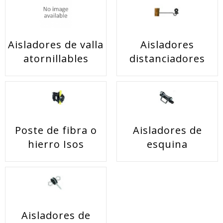
Aisladores
Aisladores de valla
distanciadores
atornillables
Poste de fibra o
Aisladores de
hierro Isos
esquina
Aisladores de