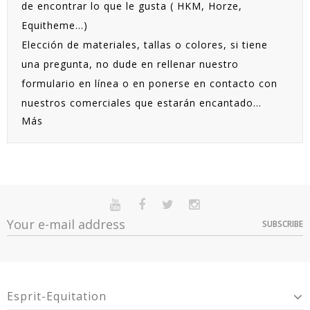
de encontrar lo que le gusta ( HKM, Horze,
Equitheme...)
Elección de materiales, tallas o colores, si tiene
una pregunta, no dude en rellenar nuestro
formulario en línea o en ponerse en contacto con
nuestros comerciales que estarán encantado...
Más
SUBSCRIBE
Esprit-Equitation