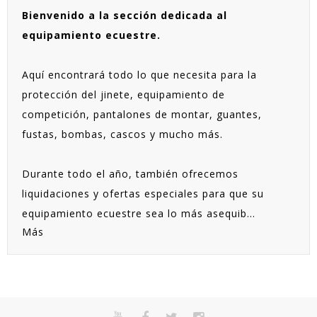
Bienvenido a la sección dedicada al
equipamiento ecuestre.
Aquí encontrará todo lo que necesita para la
protección del jinete, equipamiento de
competición, pantalones de montar, guantes,
fustas, bombas, cascos y mucho más.
Durante todo el año, también ofrecemos
liquidaciones y ofertas especiales para que su
equipamiento ecuestre sea lo más asequib...
Más