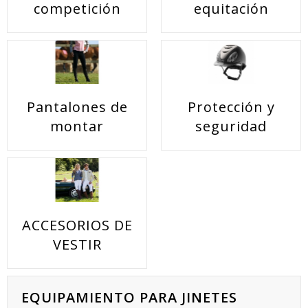
competición
equitación
Pantalones de
Protección y
montar
seguridad
ACCESORIOS DE
VESTIR
EQUIPAMIENTO PARA JINETES