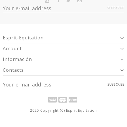
SUBSCRIBE
Esprit-Equitation
Account
Información
Contacts
SUBSCRIBE
2025 Copyright (C) Esprit Equitation