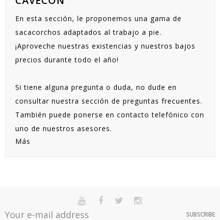
CAVECON
En esta sección, le proponemos una gama de
sacacorchos adaptados al trabajo a pie.
¡Aproveche nuestras existencias y nuestros bajos
precios durante todo el año!
Si tiene alguna pregunta o duda, no dude en
consultar nuestra sección de preguntas frecuentes.
También puede ponerse en contacto telefónico con
uno de nuestros asesores.
Más
SUBSCRIBE