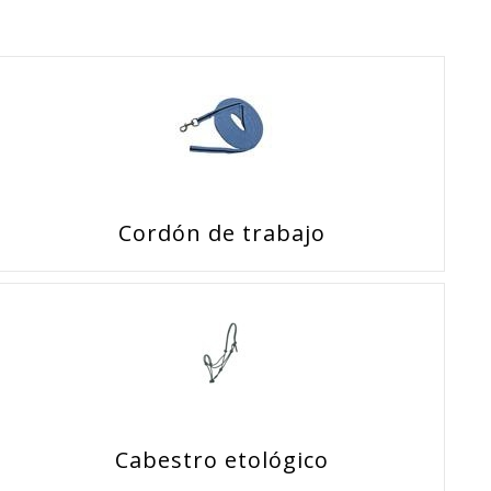
Cordón de trabajo
Cabestro etológico