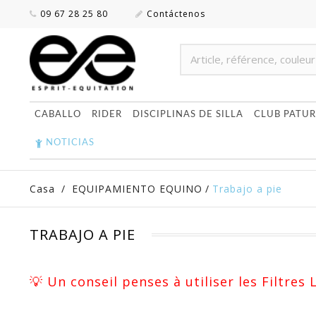
09 67 28 25 80
Contáctenos
CABALLO
RIDER
DISCIPLINAS DE SILLA
CLUB PATUR
NOTICIAS
Casa
/
EQUIPAMIENTO EQUINO
/
Trabajo a pie
TRABAJO A PIE
💡 Un conseil penses à utiliser les Filtres