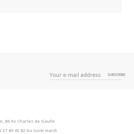
SUBSCRIBE
on, 86 Av Charles de Gaulle
6 27 80 45 82 Du lundi mardi