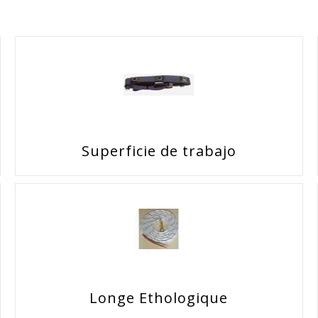
Superficie de trabajo
Longe Ethologique