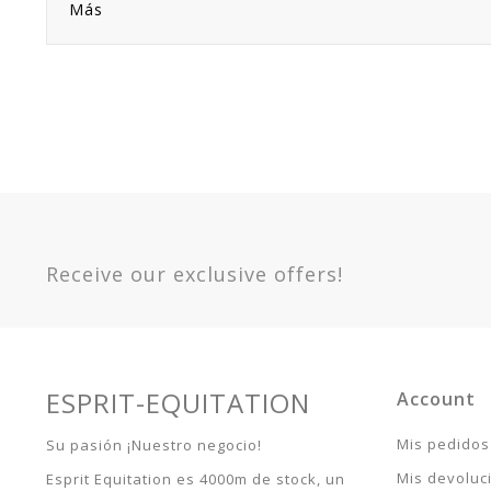
Más
Receive our exclusive offers!
ESPRIT-EQUITATION
Account
Mis pedidos
Su pasión ¡Nuestro negocio!
Mis devoluc
Esprit Equitation es 4000m de stock, un