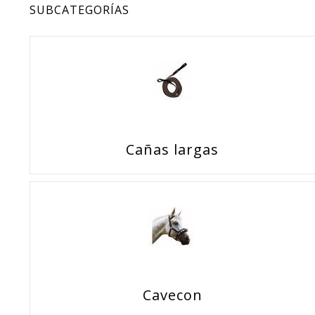
SUBCATEGORÍAS
Cañas largas
Cavecon