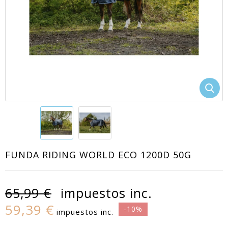
FUNDA RIDING WORLD ECO 1200D 50G
65,99 €
impuestos inc.
59,39 €
-10%
impuestos inc.