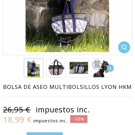
BOLSA DE ASEO MULTIBOLSILLOS LYON HKM
26,95 €
impuestos inc.
18,99 €
-30%
impuestos inc.