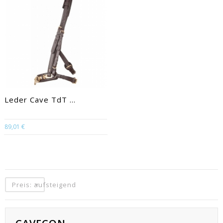
Leder Cave TdT ...
89,01 €
Preis: aufsteigend