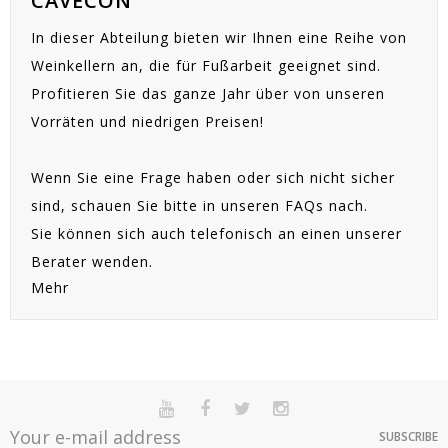
CAVECON
In dieser Abteilung bieten wir Ihnen eine Reihe von
Weinkellern an, die für Fußarbeit geeignet sind.
Profitieren Sie das ganze Jahr über von unseren
Vorräten und niedrigen Preisen!
Wenn Sie eine Frage haben oder sich nicht sicher
sind, schauen Sie bitte in unseren FAQs nach.
Sie können sich auch telefonisch an einen unserer
Berater wenden.
Mehr
SUBSCRIBE