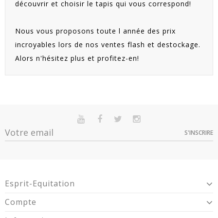
découvrir et choisir le tapis qui vous correspond!
Nous vous proposons toute l année des prix
incroyables lors de nos ventes flash et destockage.
Alors n'hésitez plus et profitez-en!
S'INSCRIRE
Esprit-Equitation
Compte