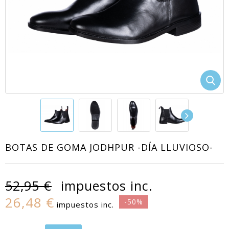
BOTAS DE GOMA JODHPUR -DÍA LLUVIOSO-
52,95 €
impuestos inc.
26,48 €
-50%
impuestos inc.