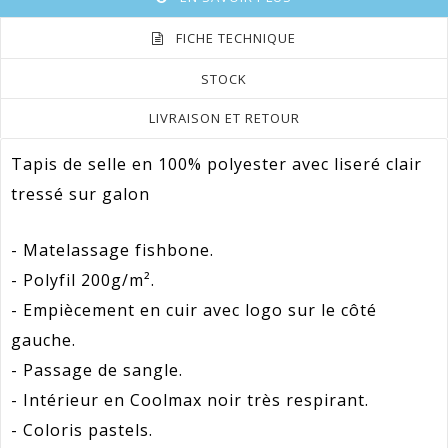
FICHE TECHNIQUE
STOCK
LIVRAISON ET RETOUR
Tapis de selle en 100% polyester avec liseré clair
tressé sur galon
- Matelassage fishbone.
- Polyfil 200g/m².
- Empiècement en cuir avec logo sur le côté
gauche.
- Passage de sangle.
- Intérieur en Coolmax noir très respirant.
- Coloris pastels.