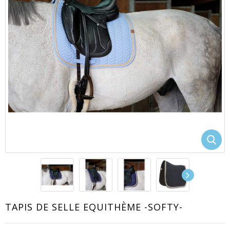
EACUTE;S
TAPIS DE SELLE EQUITHÈME -SOFTY-