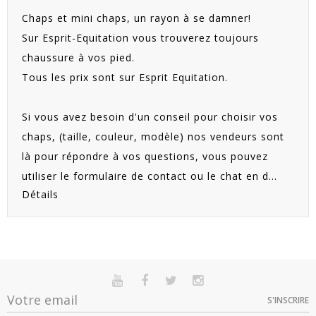
Chaps et mini chaps, un rayon à se damner!
Sur Esprit-Equitation vous trouverez toujours
chaussure à vos pied.
Tous les prix sont sur Esprit Equitation.
Si vous avez besoin d'un conseil pour choisir vos
chaps, (taille, couleur, modèle) nos vendeurs sont
là pour répondre à vos questions, vous pouvez
utiliser le formulaire de contact ou le chat en d...
Détails
S'INSCRIRE