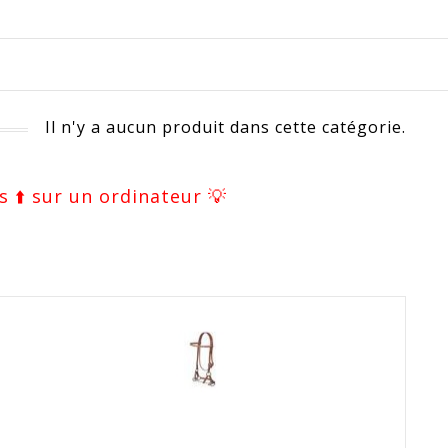
Il n'y a aucun produit dans cette catégorie.
s ⬆️ sur un ordinateur 💡