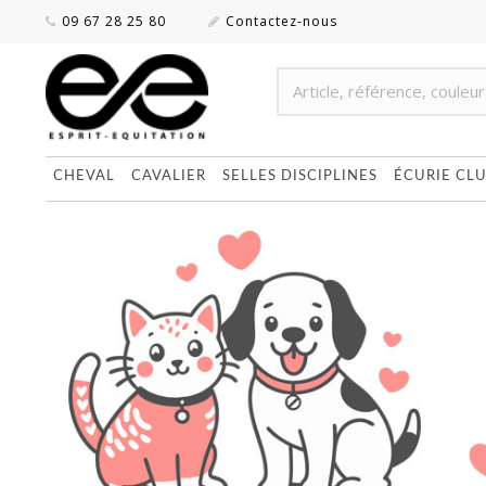
09 67 28 25 80
Contactez-nous
CHEVAL
CAVALIER
SELLES DISCIPLINES
ÉCURIE CL