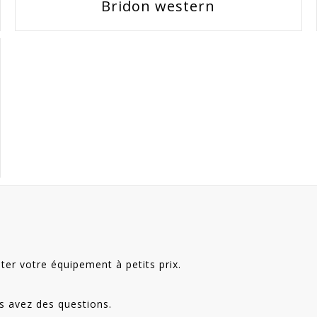
Bridon western
ter votre équipement à petits prix.
s avez des questions.