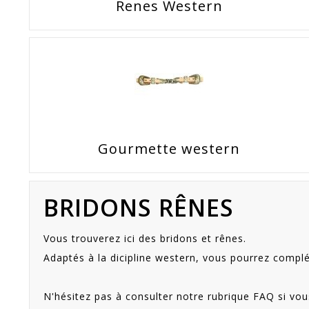
Renes Western
Gourmette western
BRIDONS RÊNES
Vous trouverez ici des bridons et rênes.
Adaptés à la dicipline western, vous pourrez complé
N'hésitez pas à consulter notre rubrique FAQ si vou