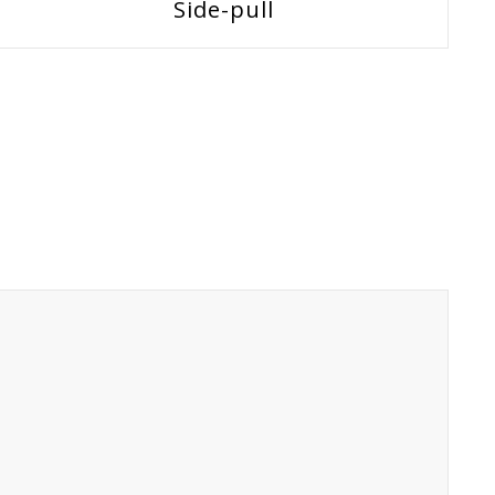
Side-pull