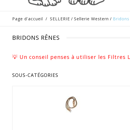
Page d'accueil
/
SELLERIE
/
Sellerie Western
/
Bridons
BRIDONS RÊNES
💡 Un conseil penses à utiliser les Filtres
SOUS-CATÉGORIES