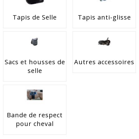
Tapis de Selle
Tapis anti-glisse
Sacs et housses de
Autres accessoires
selle
Bande de respect
pour cheval