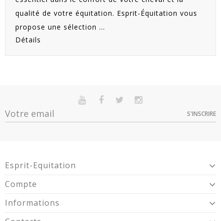
qualité de votre équitation. Esprit-Équitation vous
propose une sélection ...
Détails
S'INSCRIRE
Esprit-Equitation
Compte
Informations