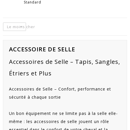
Standard
Le moins cher
ACCESSOIRE DE SELLE
Accessoires de Selle – Tapis, Sangles,
Étriers et Plus
Accessoires de Selle – Confort, performance et
sécurité à chaque sortie
Un bon équipement ne se limite pas à la selle elle-
même : les accessoires de selle jouent un rôle
essentiel dans le confort de votre cheval et la