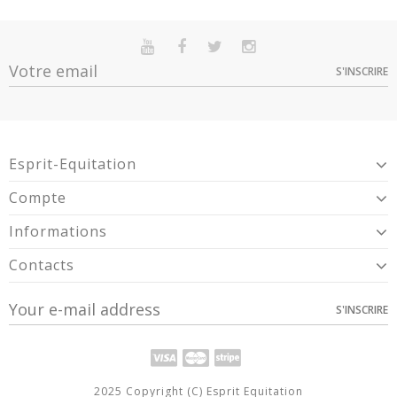
S'INSCRIRE
Esprit-Equitation
Compte
Informations
Contacts
S'INSCRIRE
2025 Copyright (C) Esprit Equitation