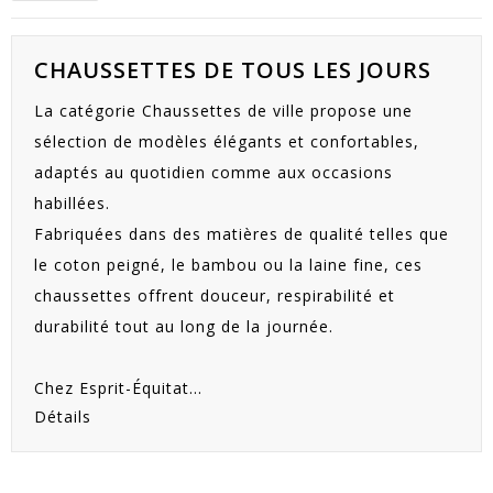
CHAUSSETTES DE TOUS LES JOURS
La catégorie Chaussettes de ville propose une
sélection de modèles élégants et confortables,
adaptés au quotidien comme aux occasions
habillées.
Fabriquées dans des matières de qualité telles que
le coton peigné, le bambou ou la laine fine, ces
chaussettes offrent douceur, respirabilité et
durabilité tout au long de la journée.
Chez Esprit-Équitat...
Détails