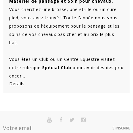
Matériel de pansage et Soin pour chevaux.
Vous cherchez une brosse, une étrille ou un cure
pied, vous avez trouvé ! Toute l'année nous vous
proposons de l'équipement pour le pansage et les
soins de vos chevaux pas cher et au prix le plus
bas.
Vous êtes un Club ou un Centre Equestre visitez
notre rubrique
Spécial Club
pour avoir des des prix
encor...
Détails
S'INSCRIRE