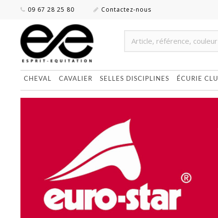
09 67 28 25 80
Contactez-nous
CHEVAL
CAVALIER
SELLES DISCIPLINES
ÉCURIE CL