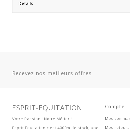
Détails
Recevez nos meilleurs offres
ESPRIT-EQUITATION
Compte
Mes comma
Votre Passion ! Notre Métier !
Mes retours
Esprit Equitation c'est 4000m de stock, une