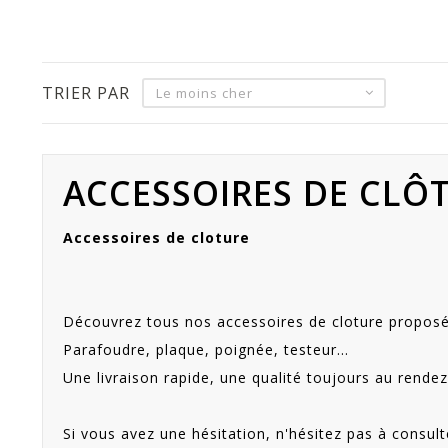
TRIER PAR
Le moins cher
ACCESSOIRES DE CLÔ
Accessoires de cloture
Découvrez tous nos accessoires de cloture proposé
Parafoudre, plaque, poignée, testeur...
Une livraison rapide, une qualité toujours au rendez
Si vous avez une hésitation, n'hésitez pas à consult