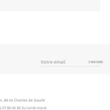
S'INSCRIRE
on, 86 Av Charles de Gaulle
6 27 80 45 82 Du lundi mardi