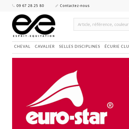
09 67 28 25 80
Contactez-nous
CHEVAL
CAVALIER
SELLES DISCIPLINES
ÉCURIE CL