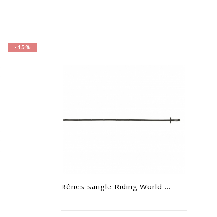
-15%
Rênes sangle Riding World ...