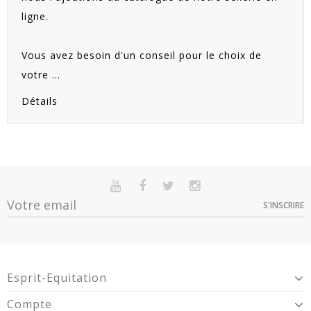
ligne.
Vous avez besoin d'un conseil pour le choix de
votre ...
Détails
S'INSCRIRE
Esprit-Equitation
Compte