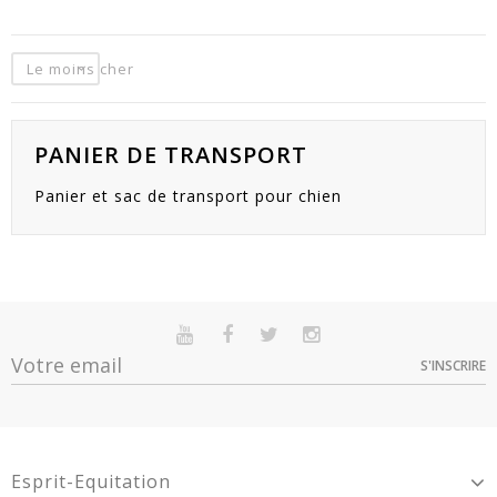
Le moins cher
PANIER DE TRANSPORT
Panier et sac de transport pour chien
S'INSCRIRE
Esprit-Equitation