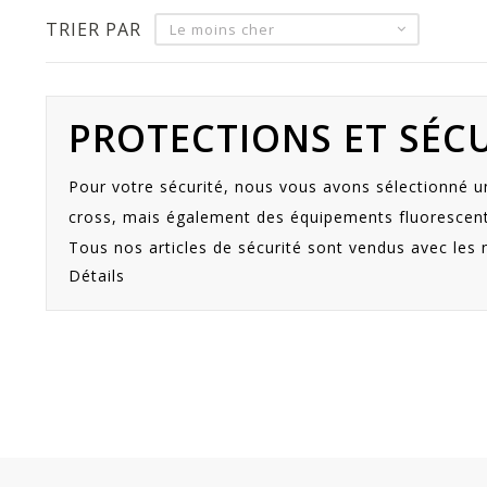
TRIER PAR
Le moins cher
PROTECTIONS ET SÉC
Pour votre sécurité, nous vous avons sélectionné u
cross, mais également des équipements fluorescent 
Tous nos articles de sécurité sont vendus avec les
Détails