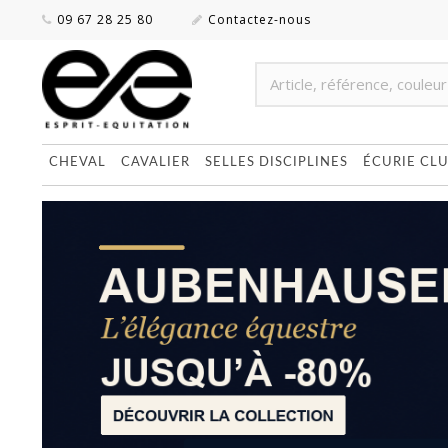
09 67 28 25 80
Contactez-nous
CHEVAL
CAVALIER
SELLES DISCIPLINES
ÉCURIE CL