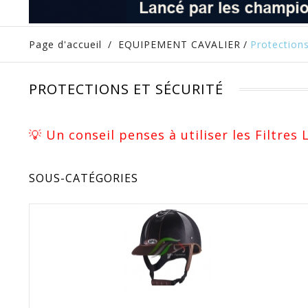
Page d'accueil
/
EQUIPEMENT CAVALIER
/
Protections
PROTECTIONS ET SÉCURITÉ
💡 Un conseil penses à utiliser les Filtres
SOUS-CATÉGORIES