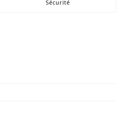
Sécurité