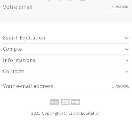
S'INSCRIRE
Esprit-Equitation
Compte
Informations
Contacts
S'INSCRIRE
2025 Copyright (C) Esprit Equitation