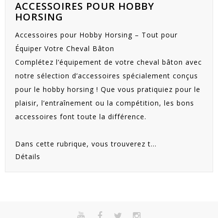
ACCESSOIRES POUR HOBBY
HORSING
Accessoires pour Hobby Horsing – Tout pour
Équiper Votre Cheval Bâton
Complétez l’équipement de votre cheval bâton avec
notre sélection d’accessoires spécialement conçus
pour le hobby horsing ! Que vous pratiquiez pour le
plaisir, l’entraînement ou la compétition, les bons
accessoires font toute la différence.
Dans cette rubrique, vous trouverez t...
Détails