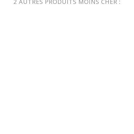
2 AUTRES PRODUITS MOINS CHER :