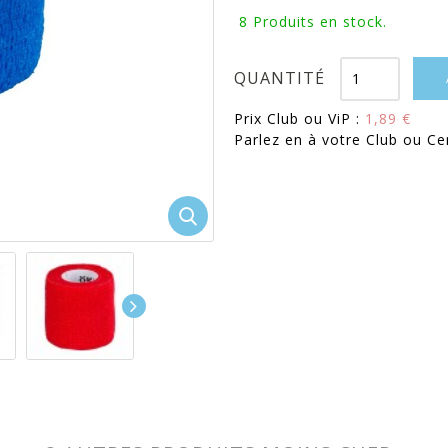
8
Produits en stock.
QUANTITÉ
Prix Club ou ViP :
1,89 €
Parlez en à votre Club ou Ce