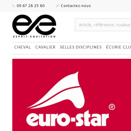
09 67 28 25 80
Contactez-nous
CHEVAL
CAVALIER
SELLES DISCIPLINES
ÉCURIE CL