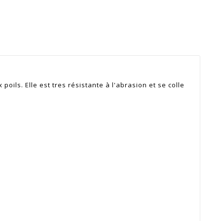
poils. Elle est tres résistante à l'abrasion et se colle