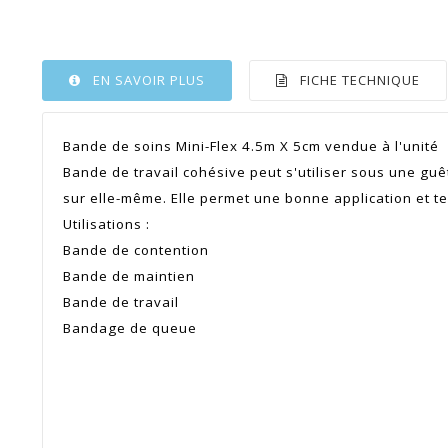
EN SAVOIR PLUS
FICHE TECHNIQUE
Bande de soins Mini-Flex 4.5m X 5cm vendue à l'unité
Bande de travail cohésive peut s'utiliser sous une guêtre
sur elle-même. Elle permet une bonne application et 
Utilisations :
Bande de contention
Bande de maintien
Bande de travail
Bandage de queue