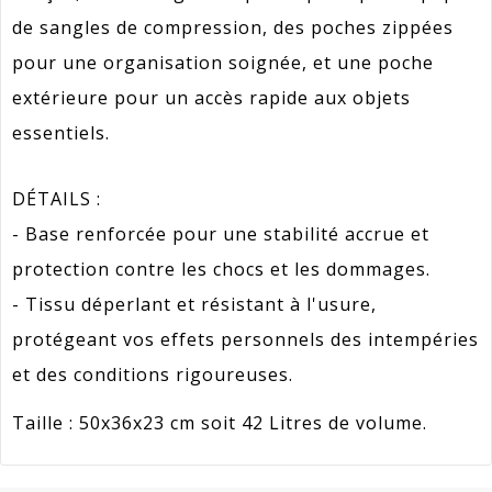
de sangles de compression, des poches zippées
pour une organisation soignée, et une poche
extérieure pour un accès rapide aux objets
essentiels.
DÉTAILS :
- Base renforcée pour une stabilité accrue et
protection contre les chocs et les dommages.
- Tissu déperlant et résistant à l'usure,
protégeant vos effets personnels des intempéries
et des conditions rigoureuses.
Taille : 50x36x23 cm soit 42 Litres de volume.