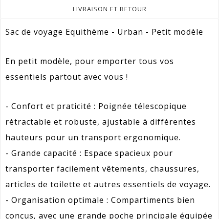
LIVRAISON ET RETOUR
Sac de voyage Equithème - Urban - Petit modèle
En petit modèle, pour emporter tous vos
essentiels partout avec vous !
- Confort et praticité : Poignée télescopique
rétractable et robuste, ajustable à différentes
hauteurs pour un transport ergonomique.
- Grande capacité : Espace spacieux pour
transporter facilement vêtements, chaussures,
articles de toilette et autres essentiels de voyage.
- Organisation optimale : Compartiments bien
conçus, avec une grande poche principale équipée