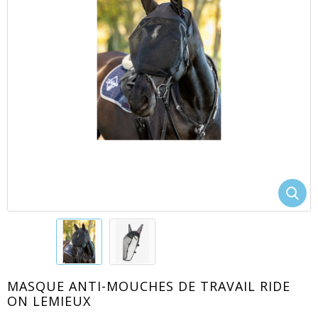
EACUTE;S
MASQUE ANTI-MOUCHES DE TRAVAIL RIDE
ON LEMIEUX