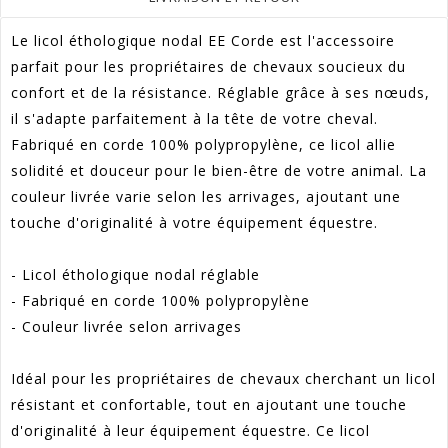
Le licol éthologique nodal EE Corde est l'accessoire
parfait pour les propriétaires de chevaux soucieux du
confort et de la résistance. Réglable grâce à ses nœuds,
il s'adapte parfaitement à la tête de votre cheval.
Fabriqué en corde 100% polypropylène, ce licol allie
solidité et douceur pour le bien-être de votre animal. La
couleur livrée varie selon les arrivages, ajoutant une
touche d'originalité à votre équipement équestre.
- Licol éthologique nodal réglable
- Fabriqué en corde 100% polypropylène
- Couleur livrée selon arrivages
Idéal pour les propriétaires de chevaux cherchant un licol
résistant et confortable, tout en ajoutant une touche
d'originalité à leur équipement équestre. Ce licol