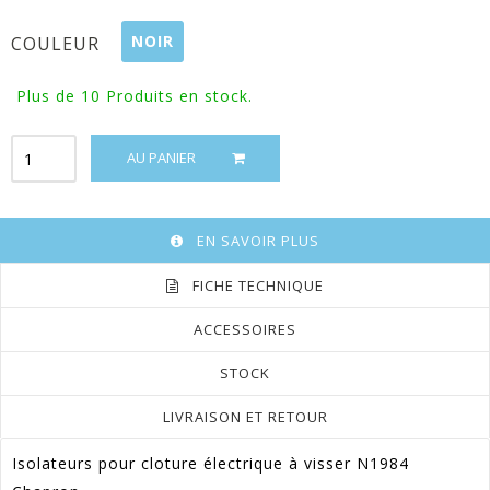
NOIR
COULEUR
Plus de 10
Produits en stock.
AU PANIER
EN SAVOIR PLUS
FICHE TECHNIQUE
ACCESSOIRES
STOCK
LIVRAISON ET RETOUR
Isolateurs pour cloture électrique à visser N1984