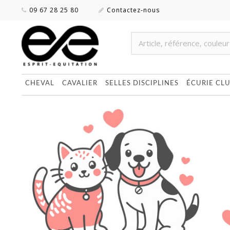
09 67 28 25 80
Contactez-nous
CHEVAL
CAVALIER
SELLES DISCIPLINES
ÉCURIE CL