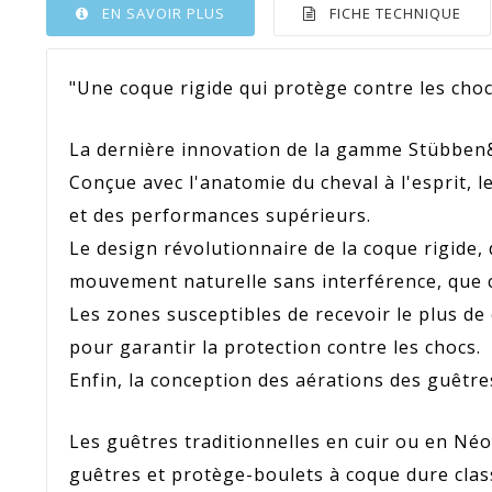
EN SAVOIR PLUS
FICHE TECHNIQUE
"Une coque rigide qui protège contre les choc
La dernière innovation de la gamme Stübben
Conçue avec l'anatomie du cheval à l'esprit,
et des performances supérieurs.
Le design révolutionnaire de la coque rigide,
mouvement naturelle sans interférence, que ce 
Les zones susceptibles de recevoir le plus de 
pour garantir la protection contre les chocs.
Enfin, la conception des aérations des guêtres
Les guêtres traditionnelles en cuir ou en Néo
guêtres et protège-boulets à coque dure class