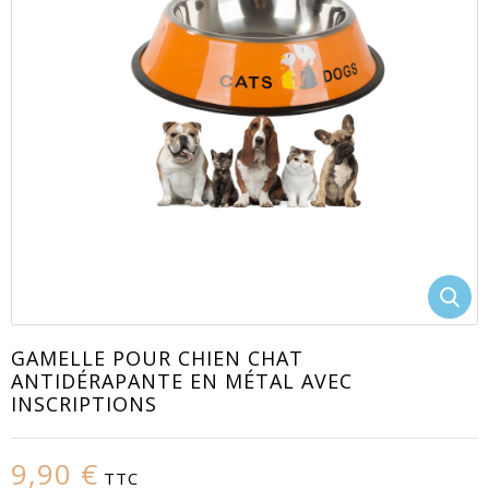
EACUTE;S
GAMELLE POUR CHIEN CHAT
ANTIDÉRAPANTE EN MÉTAL AVEC
INSCRIPTIONS
9,90 €
TTC