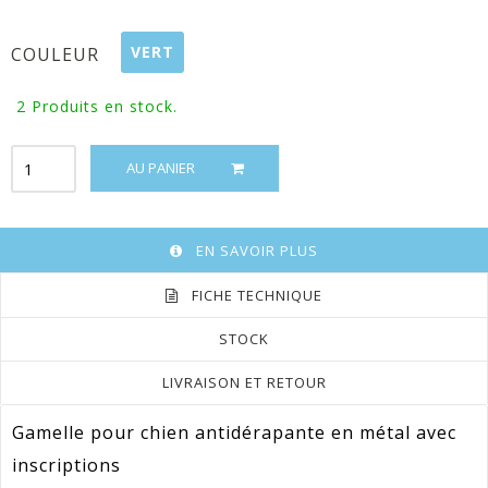
VERT
COULEUR
2
Produits en stock.
AU PANIER
EN SAVOIR PLUS
FICHE TECHNIQUE
STOCK
LIVRAISON ET RETOUR
Gamelle pour chien antidérapante en métal avec
inscriptions