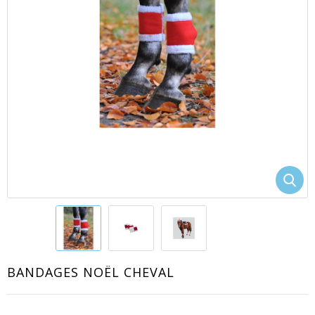
EACUTE;S
BANDAGES NOËL CHEVAL