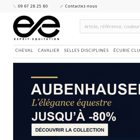
09 67 28 25 80
Contactez-nous
CHEVAL
CAVALIER
SELLES DISCIPLINES
ÉCURIE CL