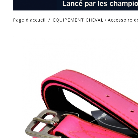
Page d'accueil
/
EQUIPEMENT CHEVAL
/
Accessoire de