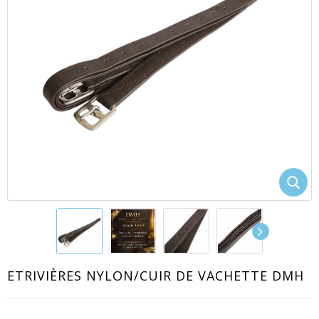
EACUTE;S
ETRIVIÈRES NYLON/CUIR DE VACHETTE DMH