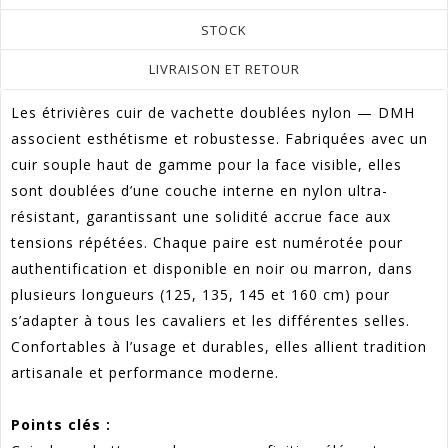
STOCK
LIVRAISON ET RETOUR
Les étrivières cuir de vachette doublées nylon — DMH
associent esthétisme et robustesse. Fabriquées avec un
cuir souple haut de gamme pour la face visible, elles
sont doublées d’une couche interne en nylon ultra-
résistant, garantissant une solidité accrue face aux
tensions répétées. Chaque paire est numérotée pour
authentification et disponible en noir ou marron, dans
plusieurs longueurs (125, 135, 145 et 160 cm) pour
s’adapter à tous les cavaliers et les différentes selles.
Confortables à l’usage et durables, elles allient tradition
artisanale et performance moderne.
Points clés :