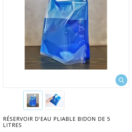
EACUTE;S
RÉSERVOIR D'EAU PLIABLE BIDON DE 5
LITRES