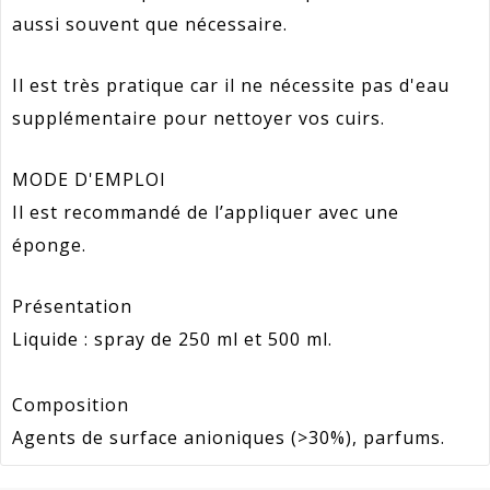
aussi souvent que nécessaire.
Il est très pratique car il ne nécessite pas d'eau
supplémentaire pour nettoyer vos cuirs.
MODE D'EMPLOI
Il est recommandé de l’appliquer avec une
éponge.
Présentation
Liquide : spray de 250 ml et 500 ml.
Composition
Agents de surface anioniques (>30%), parfums.