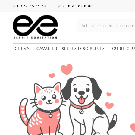
09 67 28 25 80
Contactez-nous
CHEVAL
CAVALIER
SELLES DISCIPLINES
ÉCURIE CL