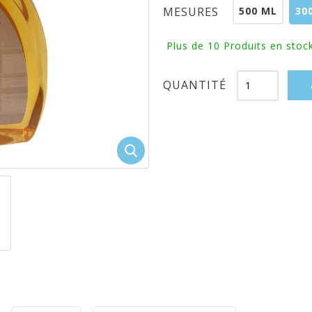
500 ML
30
MESURES
Plus de 10
Produits en stock
QUANTITÉ