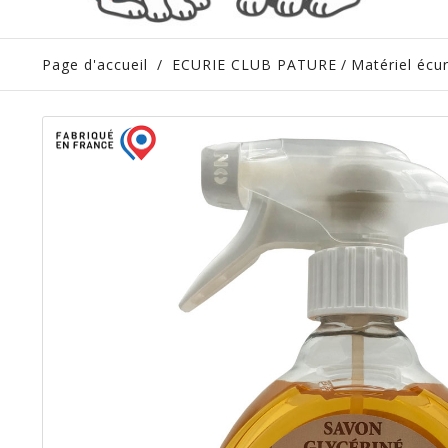
Page d'accueil
/
ECURIE CLUB PATURE
/
Matériel écur