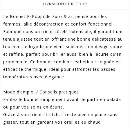
LIVRAISON ET RETOUR
Le Bonnet EsPoppi de Euro-Star, pensé pour les
femmes, allie décontraction et confort fonctionnel.
Fabriqué dans un tricot côtelé extensible, il garantit une
tenue ajustée tout en offrant une bonne délicatesse au
toucher. Le logo brodé vient sublimer son design sobre
et raffiné, parfait pour briller aussi bien à l’écurie qu’en
promenade. Ce bonnet combine esthétique soignée et
efficacité thermique, idéal pour affronter les basses
températures avec élégance.
Mode d’emploi / Conseils pratiques
Enfilez le bonnet simplement avant de partir en balade
ou pour vos soins en écurie.
Grâce à son tricot stretch, il reste bien en place sans
glisser, tout en gardant vos oreilles au chaud.