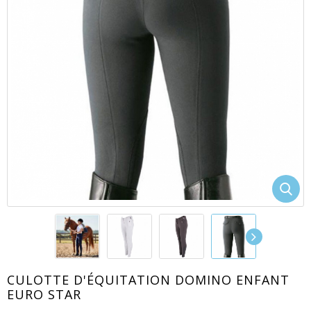
EACUTE;S
CULOTTE D'ÉQUITATION DOMINO ENFANT
EURO STAR