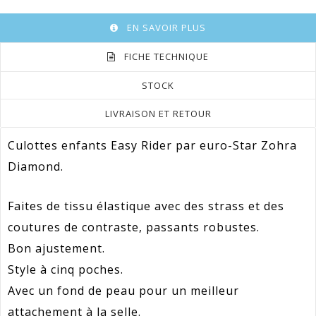
EN SAVOIR PLUS
FICHE TECHNIQUE
STOCK
LIVRAISON ET RETOUR
Culottes enfants Easy Rider par euro-Star Zohra
Diamond.
Faites de tissu élastique avec des strass et des
coutures de contraste, passants robustes.
Bon ajustement.
Style à cinq poches.
Avec un fond de peau pour un meilleur
attachement à la selle.