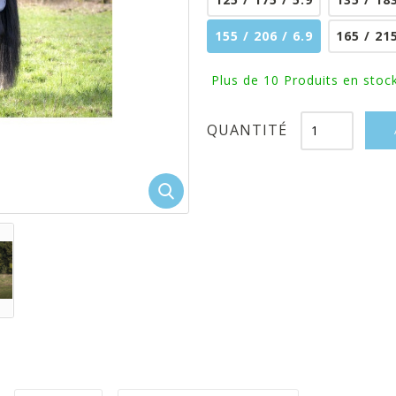
155 / 206 / 6.9
165 / 215
Plus de 10
Produits en stock
QUANTITÉ