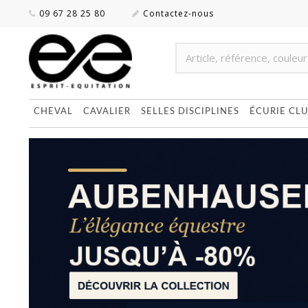
09 67 28 25 80
Contactez-nous
CHEVAL
CAVALIER
SELLES DISCIPLINES
ÉCURIE CL