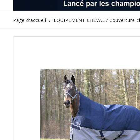
Page d'accueil
/
EQUIPEMENT CHEVAL
/
Couverture c