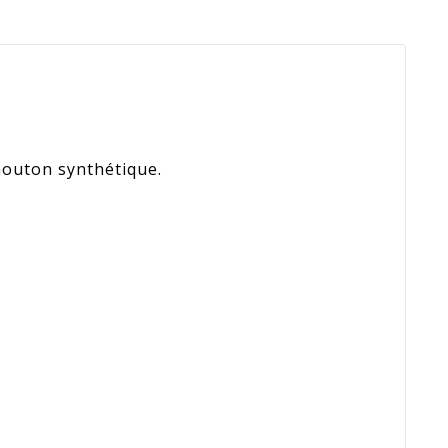
mouton synthétique.