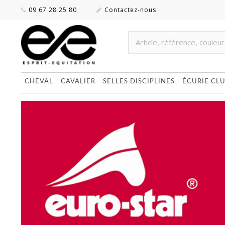
09 67 28 25 80
Contactez-nous
CHEVAL
CAVALIER
SELLES DISCIPLINES
ÉCURIE CL